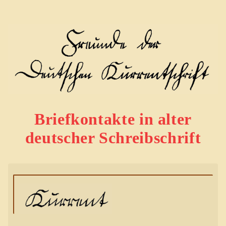
Briefkontakte in alter
deutscher Schreibschrift