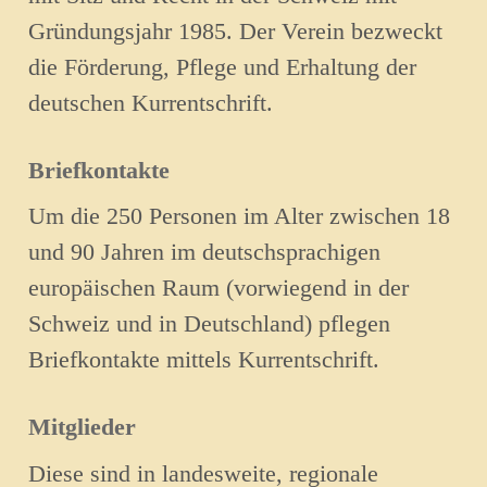
Gründungsjahr 1985. Der Verein bezweckt
die Förderung, Pflege und Erhaltung der
deutschen Kurrentschrift.
Briefkontakte
Um die 250 Personen im Alter zwischen 18
und 90 Jahren im deutschsprachigen
europäischen Raum (vorwiegend in der
Schweiz und in Deutschland) pflegen
Briefkontakte mittels Kurrentschrift.
Mitglieder
Diese sind in landesweite, regionale