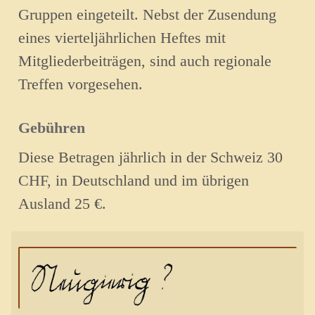
Gruppen eingeteilt. Nebst der Zusendung
eines vierteljährlichen Heftes mit
Mitgliederbeiträgen, sind auch regionale
Treffen vorgesehen.
Gebühren
Diese Betragen jährlich in der Schweiz 30
CHF, in Deutschland und im übrigen
Ausland 25 €.