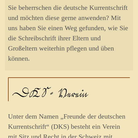
Sie beherrschen die deutsche Kurrentschrift
und möchten diese gerne anwenden? Mit
uns haben Sie einen Weg gefunden, wie Sie
die Schreibschrift ihrer Eltern und
Großeltern weiterhin pflegen und üben
können.
Unter dem Namen „Freunde der deutschen
Kurrentschrift“ (DKS) besteht ein Verein
mit Sitz und Recht in der Schweiz mit